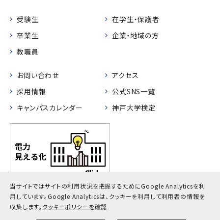
受験生
在学生・保護者
卒業生
企業・地域の方
教職員
お問い合わせ
アクセス
採用情報
公式SNS一覧
キャンパスカレンダー
神戸大学検定
当サイトではサイトの利用状況を把握するためにGoogle Analyticsを利
用しています。
Google Analyticsは、クッキーを利用して利用者の情報を
プライバシーポリシー
サイトポリシー
サイトマップ
収集します。
クッキーポリシーを確認
© Kobe University