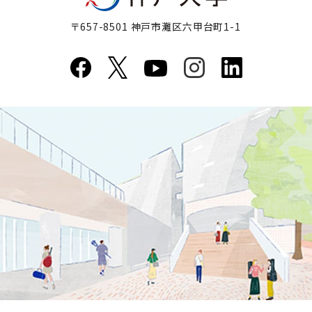
〒657-8501 神戸市灘区六甲台町1-1