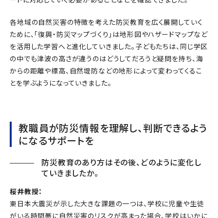
各地域の自然災害の特徴を考えた防災教育を広く展開していく
ために、「復興・防災マップづくり」は地形図やハザードマップなど
を活用した学習へと進化していきました。子どもたちは、同じ学区
の中でも津波の高さが違うのはどうしてだろうと疑問を持ち、海
からの距離や標高、自然堤防などの地形によって変わってくるこ
とを学ぶようになっていきました。
教職員が防災情報を理解し、判断できるよう
になるサポートを
防災教育のあり方はその後、どのように変化し
ていきましたか。
桜井教授：
東日本大震災が示した大きな課題の一つは、学校に児童や生徒
がいる時間帯に自然災害のリスクが高まった場合、学校はいかに