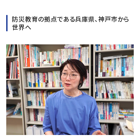
防災教育の拠点である兵庫県、神戸市から
世界へ