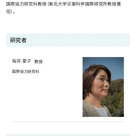
国際協力研究科教授（東北大学災害科学国際研究所教授兼
任）。
研究者
桜井 愛子
教授
国際協力研究科