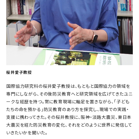
桜井愛子教授
国際協力研究科の桜井愛子教授は、もともと国際協力の領域を
専門にしながら、その後防災教育へと研究領域を広げてきたユニ
ークな経歴を持つ。常に教育現場に軸足を置きながら、「子ども
たちの命を預かる」防災教育のあり方を探究し、現場での実践・
支援に携わってきた。その桜井教授に、阪神・淡路大震災、東日本
大震災を経た防災教育の変化、それをどのように世界に発信して
いきたいかを聞いた。