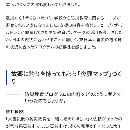
業へと徐々に内容も変わっていきました。
震災から1年くらいたつと、学校から防災教育に関するニーズが
寄せられるようになりました。支援の内容を検討し、セーブ・ザ・チ
ルドレンが蓄積してきた防災教育パッケージの活用も考えました
が、日本の現状に合わせることが難しく、東日本大震災の被災地
の状況に合ったプログラムの必要性を感じました。
故郷に誇りを持ってもらう「復興マップ」づく
り
防災教育プログラムの内容をどのように考えて
いったのでしょうか。
桜井教授：
「大震災後の防災教育を一緒に考えてほしい」と依頼があったの
が宮城県石巻市でした。石巻市は、多くの児童が亡くなった大川