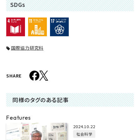
SDGs
国際協力研究科
SHARE
同様のタグのある記事
Features
2024.10.22
社会科学