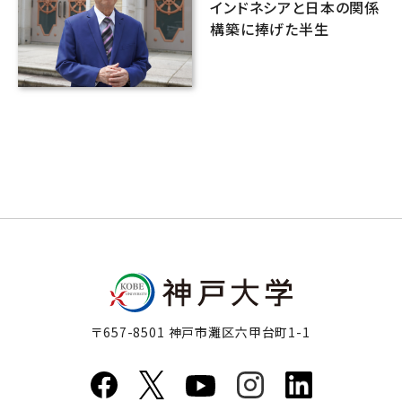
インドネシアと日本の関係
構築に捧げた半生
〒657-8501 神戸市灘区六甲台町1-1