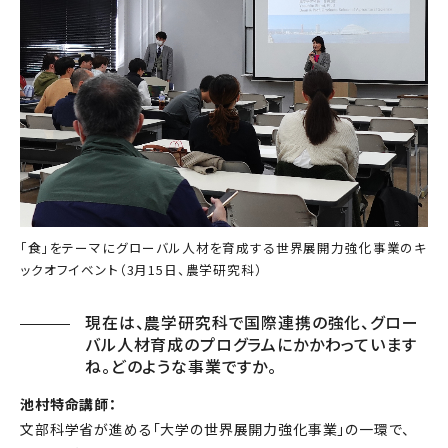
「食」をテーマにグローバル人材を育成する世界展開力強化事業のキ
ックオフイベント（3月15日、農学研究科）
現在は、農学研究科で国際連携の強化、グロー
バル人材育成のプログラムにかかわっています
ね。どのような事業ですか。
池村特命講師：
文部科学省が進める「大学の世界展開力強化事業」の一環で、