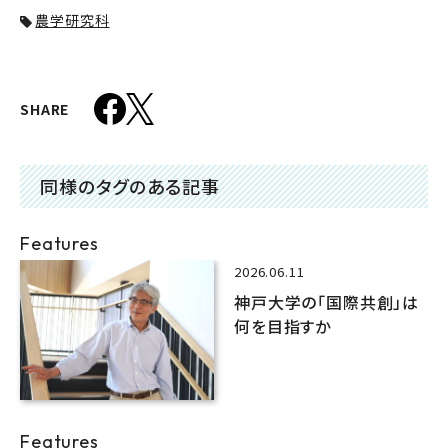
農学研究科
SHARE
同様のタグのある記事
Features
2026.06.11
神戸大学の「国際共創」は
何を目指すか
Features