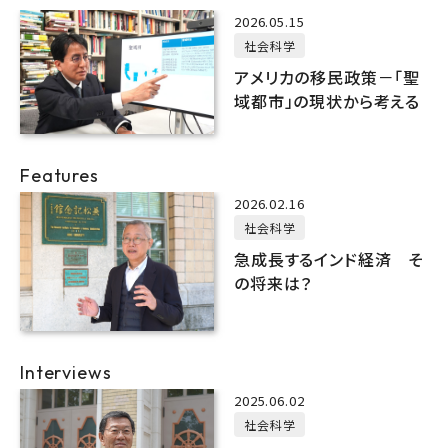
2026.05.15
社会科学
アメリカの移民政策－「聖
域都市」の現状から考える
Features
2026.02.16
社会科学
急成長するインド経済 そ
の将来は？
Interviews
2025.06.02
社会科学