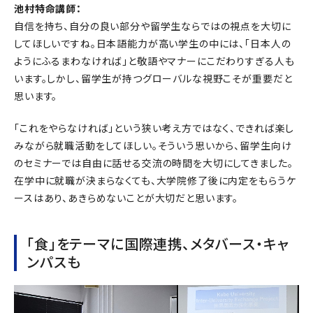
池村特命講師：
自信を持ち、自分の良い部分や留学生ならではの視点を大切に
してほしいですね。日本語能力が高い学生の中には、「日本人の
ようにふるまわなければ」と敬語やマナーにこだわりすぎる人も
います。しかし、留学生が持つグローバルな視野こそが重要だと
思います。
「これをやらなければ」という狭い考え方ではなく、できれば楽し
みながら就職活動をしてほしい。そういう思いから、留学生向け
のセミナーでは自由に話せる交流の時間を大切にしてきました。
在学中に就職が決まらなくても、大学院修了後に内定をもらうケ
ースはあり、あきらめないことが大切だと思います。
「食」をテーマに国際連携、メタバース・キャ
ンパスも