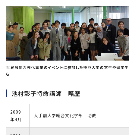
世界展開力強化事業のイベントに参加した神戸大学の学生や留学生
ら
池村彰子特命講師 略歴
2009
大手前大学総合文化学部 助教
年4月