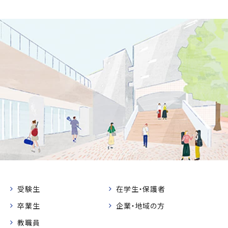
受験生
在学生・保護者
卒業生
企業・地域の方
教職員