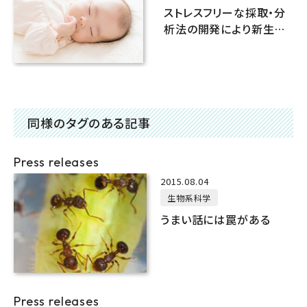
ストレスフリーな採取・分
析法の開発により新生児
の匂いを化学的に解明
同様のタグのある記事
Press releases
2015.08.04
生物系科学
うまい話には罠がある
Press releases