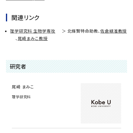
関連リンク
理学研究科 生物学専攻
＞ 北條賢特命助教、
佐倉緑准教授
、
尾崎まみこ教授
研究者
尾崎 まみこ
理学研究科