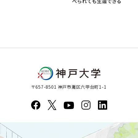
べられても生還できる
〒657-8501 神戸市灘区六甲台町1-1