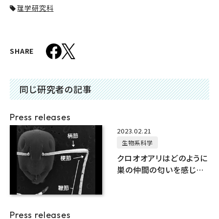
理学研究科
SHARE
同じ研究者の記事
Press releases
2023.02.21
生物系科学
クロオオアリはどのように
巣の仲間の匂いを感じる
のか？
Press releases