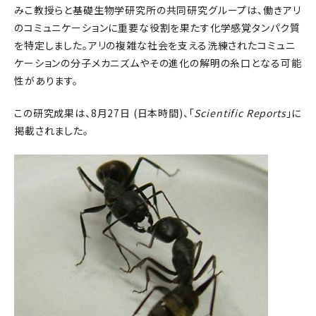
みこ教授らと基礎生物学研究所の共同研究グループは、働きアリ
のコミュニケーションに重要な役割を果たす化学感覚タンパク質
を特定しました。アリの複雑な社会を支える洗練されたコミュニ
ケーションの分子メカニズムやその進化の解明の糸口となる可能
性があります。
この研究成果は、8月27日 (日本時間)、「
Scientific Reports
」に
掲載されました。