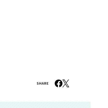
SHARE