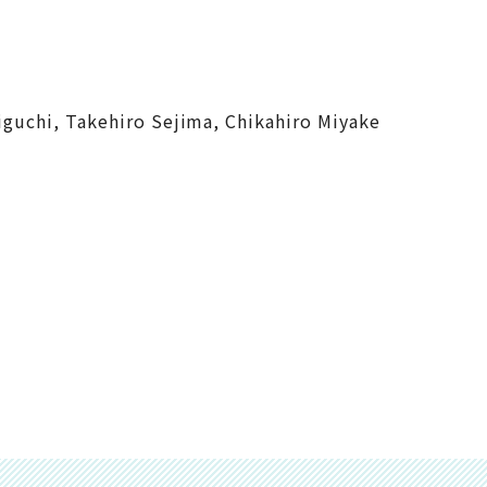
guchi, Takehiro Sejima, Chikahiro Miyake