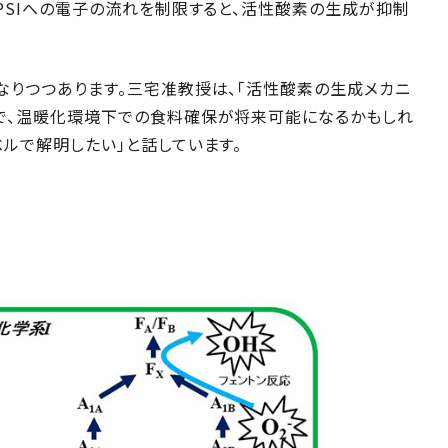
PSIへの電子の流れを制限すると、活性酸素の生成が抑制
なりつつあります。三宅准教授は、「活性酸素の生成メカニ
で、温暖化環境下での食料確保が将来可能になるかもしれ
ルで解明したい」と話しています。