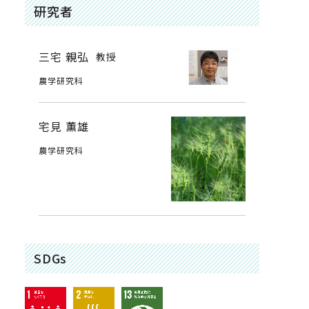
研究者
三宅 親弘
教授
農学研究科
宅見 薫雄
農学研究科
SDGs