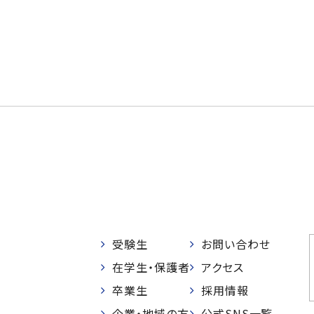
受験生
お問い合わせ
在学生・保護者
アクセス
卒業生
採用情報
企業・地域の方
公式SNS一覧