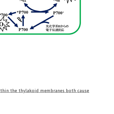
ithin the thylakoid membranes both cause