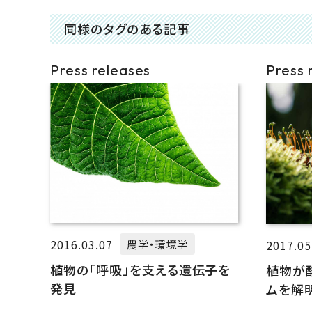
同様のタグのある記事
Press releases
Press 
2016.03.07
2017.05
農学・環境学
植物の「呼吸」を支える遺伝子を
植物が
発見
ムを解