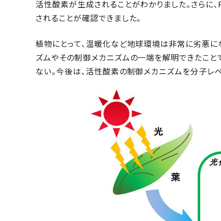
活性酸素が生成されることがわかりました。さらに、
されることが確認できました。
植物にとって、温暖化など地球環境は非常に劣悪に
ズムやその制御メカニズムの一端を解明できたこと
ない。今後は、活性酸素の制御メカニズムを分子レベ