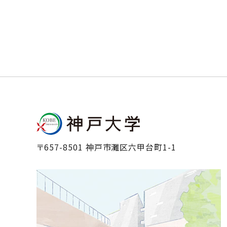
〒657-8501 神戸市灘区六甲台町1-1