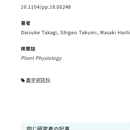
10.1104/pp.16.00246
著者
Daisuke Takagi, Shigeo Takumi, Masaki Hashi
掲載誌
Plant Physiology
農学研究科
同じ研究者の記事