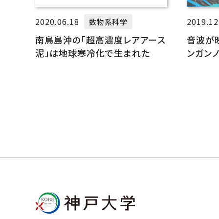
2020.06.18
2019.12
数物系科学
南鳥島沖の「超高濃度レアアース
音波が
泥」は地球寒冷化で生まれた
ンガン