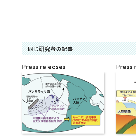
同じ研究者の記事
Press releases
Press 