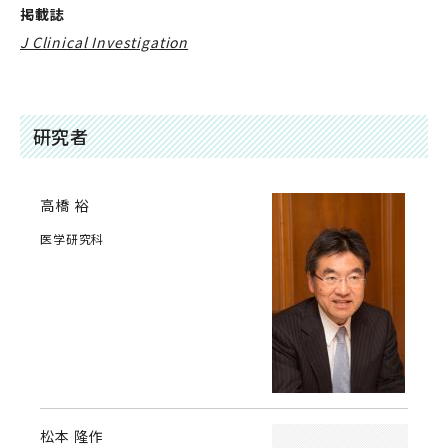
掲載誌
J Clinical Investigation
研究者
高橋 裕
医学研究科
松本 隆作