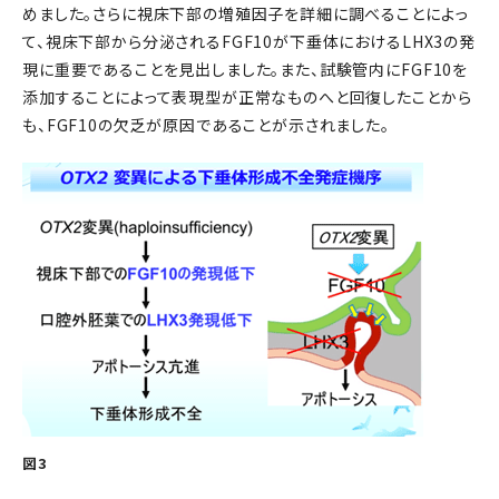
めました。さらに視床下部の増殖因子を詳細に調べることによっ
て、視床下部から分泌されるFGF10が下垂体におけるLHX3の発
現に重要であることを見出しました。また、試験管内にFGF10を
添加することによって表現型が正常なものへと回復したことから
も、FGF10の欠乏が原因であることが示されました。
図3