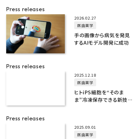
Press releases
2026.02.27
医歯薬学
手の画像から病気を発見
するAIモデル開発に成功
Press releases
2025.12.18
医歯薬学
ヒトiPS細胞を“そのま
ま”冷凍保存できる新技
術
Press releases
2025.09.01