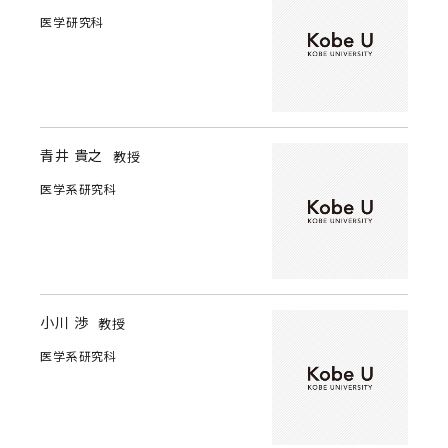
医学研究科
青井 貴之
教授
医学系研究科
小川 渉
教授
医学系研究科