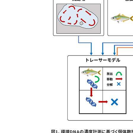
図1. 環境DNAの濃度計測に基づく個体