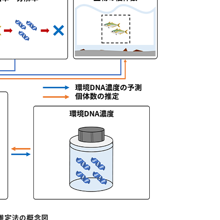
数推定法の概念図