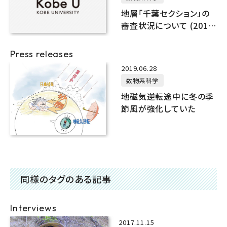
地層「千葉セクション」の
審査状況について (2019
年8月)
Press releases
2019.06.28
数物系科学
地磁気逆転途中に冬の季
節風が強化していた
同様のタグのある記事
Interviews
2017.11.15