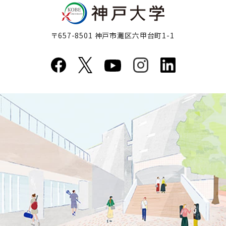
〒657-8501 神戸市灘区六甲台町1-1