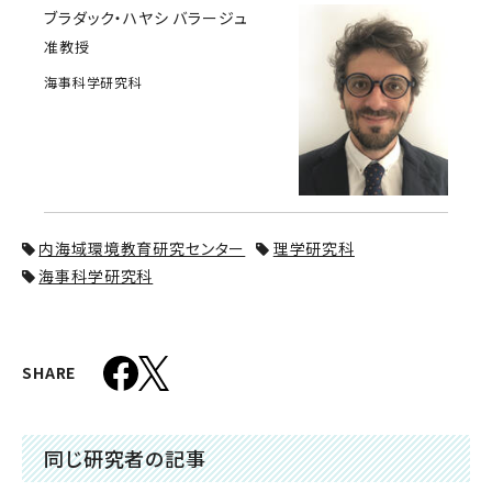
ブラダック・ハヤシ バラージュ
准教授
海事科学研究科
内海域環境教育研究センター
理学研究科
海事科学研究科
SHARE
同じ研究者の記事