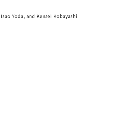
 Isao Yoda, and Kensei Kobayashi