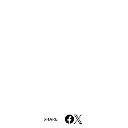
SHARE