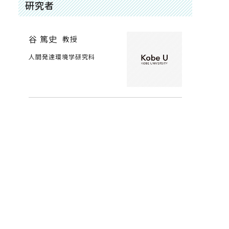
研究者
谷 篤史
教授
人間発達環境学研究科