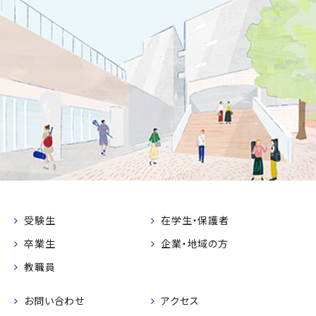
受験生
在学生・保護者
卒業生
企業・地域の方
教職員
お問い合わせ
アクセス