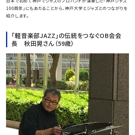
日本で初めて神戸でジャズのプロバンドが演奏した「神戸ジャズ
100周年」にもあたることから、神戸大学とジャズとのつながりを
紹介します。
「軽音楽部JAZZ」の伝統をつなぐOB会会
長 秋田晃さん（59歳）