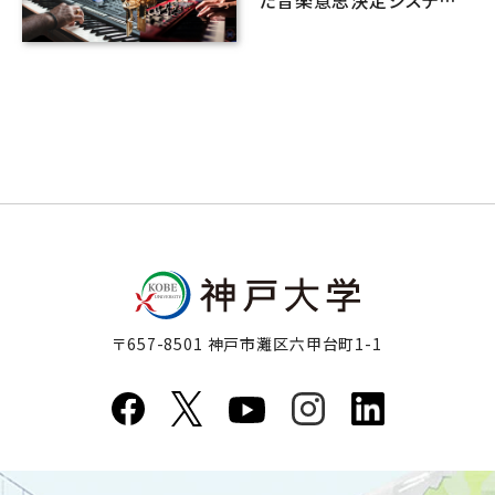
を開発
〒657-8501 神戸市灘区六甲台町1-1