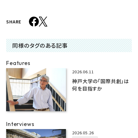
SHARE
同様のタグのある記事
Features
2026.06.11
神戸大学の「国際共創」は
何を目指すか
Interviews
2026.05.26