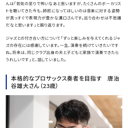
んは「若気の至りで怖いなあと思いますが、たくさんのボーカリス
トを聴いてきた今も、師匠になってほしいのは音楽に対する姿勢
が真っすぐで表現力が豊かな溝口さんです。巡り合わせは不思議
だなと思います」と振り返ります。
ジャズとの付き合い方について「ずっと楽しみを与えてくれるジャ
ズの存在には感謝しています。一生、演奏を続けていきたいです
ね。将来は、同じクラブ出身の夫と子どもと家族で演奏できたら
うれしいです」と、話していました。
本格的なプロサックス奏者を目指す 唐治
谷雄大さん（23歳）