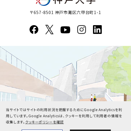
〒657-8501 神戸市灘区六甲台町1-1
当サイトではサイトの利用状況を把握するためにGoogle Analyticsを利
用しています。
Google Analyticsは、クッキーを利用して利用者の情報を
収集します。
クッキーポリシーを確認