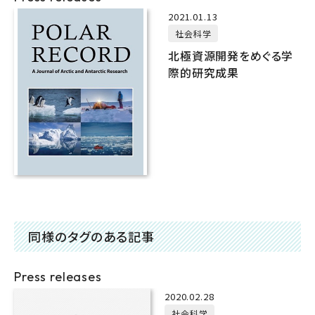
2021.01.13
社会科学
北極資源開発をめぐる学
際的研究成果
同様のタグのある記事
Press releases
2020.02.28
社会科学