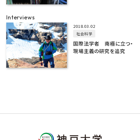
Interviews
2018.03.02
社会科学
国際法学者 南極に立つ・
現場主義の研究を追究