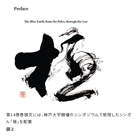
第14巻巻頭文には、神戸大学開催のシンポジウムで使用したシンボ
ル「極」を配置
図２