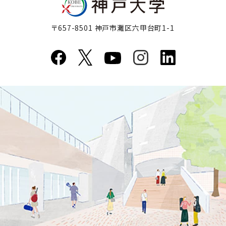
〒657-8501 神戸市灘区六甲台町1-1