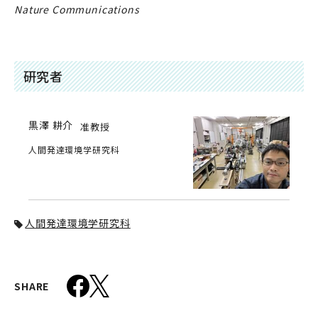
Nature Communications
研究者
黒澤 耕介
准教授
人間発達環境学研究科
人間発達環境学研究科
SHARE