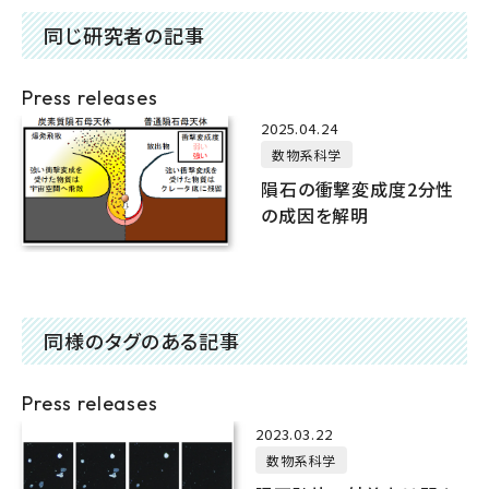
同じ研究者の記事
Press releases
2025.04.24
数物系科学
隕石の衝撃変成度2分性
の成因を解明
同様のタグのある記事
Press releases
2023.03.22
数物系科学