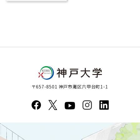
管イベントの強力な予測因
子であることを解明
〒657-8501 神戸市灘区六甲台町1-1