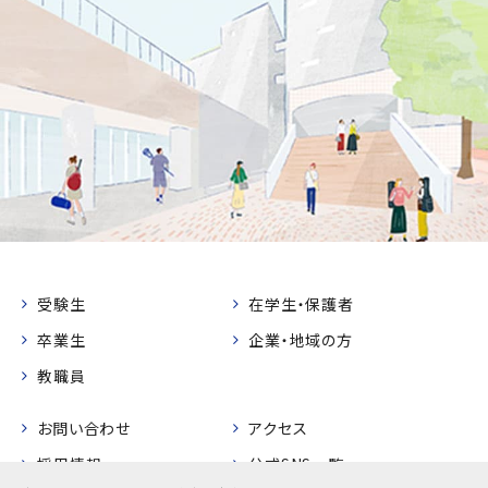
受験生
在学生・保護者
卒業生
企業・地域の方
教職員
お問い合わせ
アクセス
採用情報
公式SNS一覧