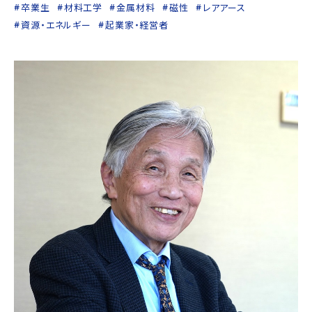
卒業生
材料工学
金属材料
磁性
レアアース
資源・エネルギー
起業家・経営者