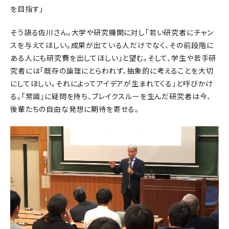
を目指す」
そう語る佐川さん。大学や研究機関に対し「若い研究者にチャン
スを与えてほしい。成果が出ている人だけでなく、その前段階に
ある人にも研究費を出してほしい」と望む。そして、学生や若手研
究者には「既存の論理にとらわれず、抽象的に考えることを大切
にしてほしい。それによってアイデアが生まれてくる」と呼びかけ
る。「常識」に疑問を持ち、ブレイクスルーを生んだ研究者は今、
後輩たちの自由な発想に期待を寄せる。