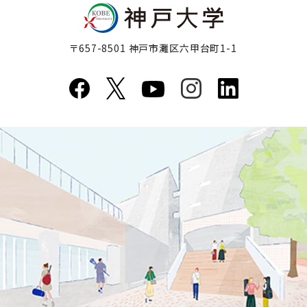
〒657-8501 神戸市灘区六甲台町1-1