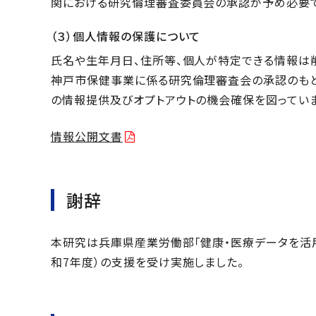
関における研究倫理審査委員会の承認が予め必要で
（３）個人情報の保護について
氏名や生年月日、住所等、個人が特定できる情報は
神戸市保健事業に係る研究倫理審査会の承認のもと
の情報提供及びオプトアウトの機会確保を図っていま
情報公開文書
謝辞
本研究は兵庫県産業労働部「健康・医療データを活
和7年度）の支援を受け実施しました。