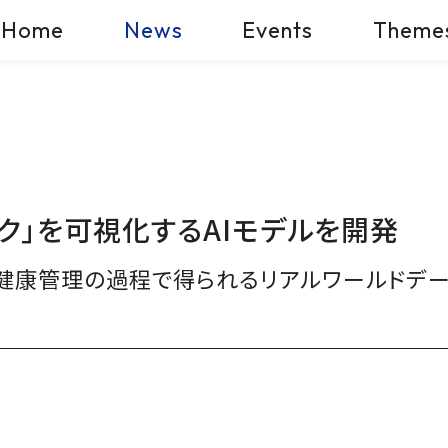
Home
News
Events
Theme
ク」を可視化するAIモデルを開発
健康管理の過程で得られるリアルワールドデ