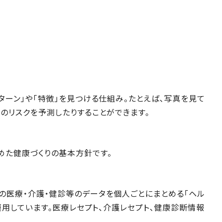
ターン」や「特徴」を見つける仕組み。たとえば、写真を見て
のリスクを予測したりすることができます。
めた健康づくりの基本方針です。
の医療・介護・健診等のデータを個人ごとにまとめる「ヘル
運用しています。医療レセプト、介護レセプト、健康診断情報