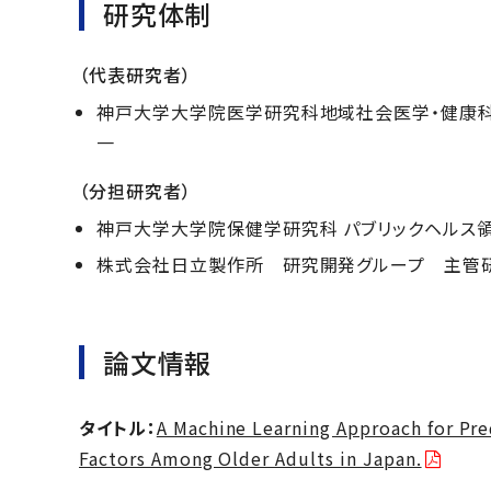
研究体制
（代表研究者）
神戸大学大学院医学研究科地域社会医学・健康科
一
（分担研究者）
神戸大学大学院保健学研究科 パブリックヘルス
株式会社日立製作所 研究開発グループ 主管
論文情報
タイトル：
A Machine Learning Approach for Pre
Factors Among Older Adults in Japan.