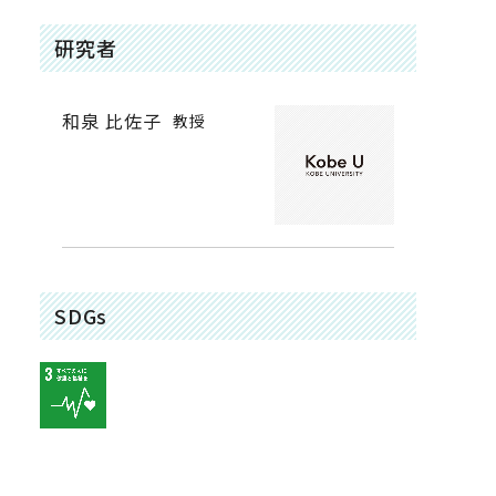
研究者
和泉 比佐子
教授
SDGs