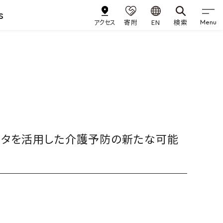
s
アクセス
寄附
EN
検索
Menu
ータを活用した介護予防の新たな可能