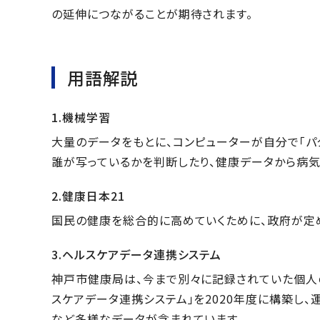
の延伸につながることが期待されます。
用語解説
1.機械学習
大量のデータをもとに、コンピューターが自分で「パ
誰が写っているかを判断したり、健康データから病気
2.健康日本21
国民の健康を総合的に高めていくために、政府が定
3.ヘルスケアデータ連携システム
神戸市健康局は、今まで別々に記録されていた個人
スケアデータ連携システム」を2020年度に構築し、
など多様なデータが含まれています。