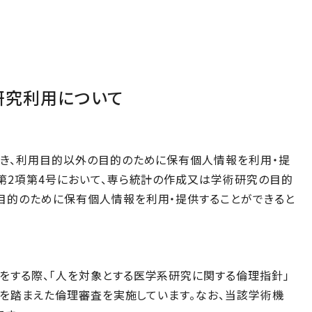
研究利用について
除き、利用目的以外の目的のために保有個人情報を利用・提
第2項第4号において、専ら統計の作成又は学術研究の目的
目的のために保有個人情報を利用・提供することができると
をする際、「人を対象とする医学系研究に関する倫理指針」
知）を踏まえた倫理審査を実施しています。なお、当該学術機