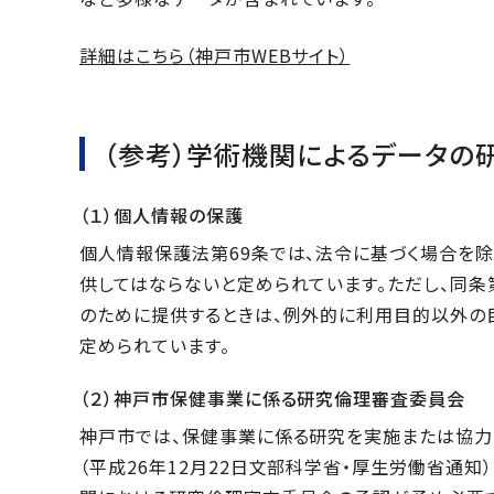
詳細はこちら（神戸市WEBサイト）
（参考）学術機関によるデータの
（１）個人情報の保護
個人情報保護法第69条では、法令に基づく場合を
供してはならないと定められています。ただし、同条
のために提供するときは、例外的に利用目的以外の
定められています。
（２）神戸市保健事業に係る研究倫理審査委員会
神戸市では、保健事業に係る研究を実施または協力
（平成26年12月22日文部科学省・厚生労働省通