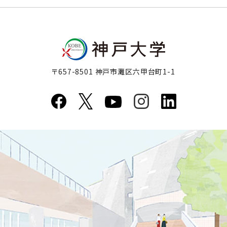
〒657-8501 神戸市灘区六甲台町1-1