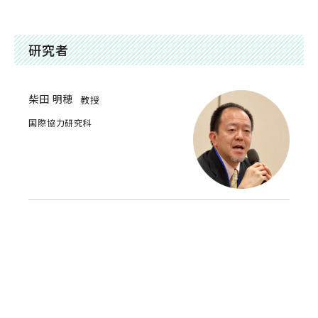
研究者
柴田 明穂
教授
国際協力研究科