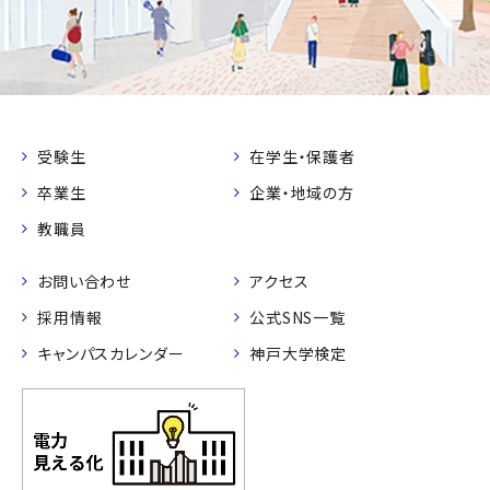
受験生
在学生・保護者
卒業生
企業・地域の方
教職員
お問い合わせ
アクセス
採用情報
公式SNS一覧
キャンパスカレンダー
神戸大学検定