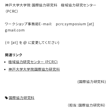
神戸大学大学院 国際協力研究科 極域協力研究センター
（PCRC）
ワークショップ事務局E-mail: pcrc.symposium [at]
gmail.com
(※ [at] を @ に変更してください)
関連リンク
極域協力研究センター (PCRC)
神戸大学大学院国際協力研究科
(国際協力研究科)
国際協力研究科
（担当：国際協力研究科）