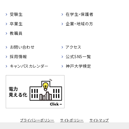
受験生
在学生・保護者
卒業生
企業・地域の方
教職員
お問い合わせ
アクセス
採用情報
公式SNS一覧
キャンパスカレンダー
神戸大学検定
プライバシーポリシー
サイトポリシー
サイトマップ
© Kobe University