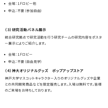
会場：１Fロビー他
申込：不要（参加自由）
（３）研究活動パネル展示
統合研究拠点で研究活動を行う研究チームの研究内容をポスタ
ー展示によりご紹介します。
会場：１Fロビー
申込：不要（自由見学）
（４）神大オリジナルグッズ ポップアップストア
神戸大学マスコットキャラクター入りのオリジナルグッズや企業
との共同開発商品などを限定販売します。入場は無料です。皆様
のご来場をお待ちしております。