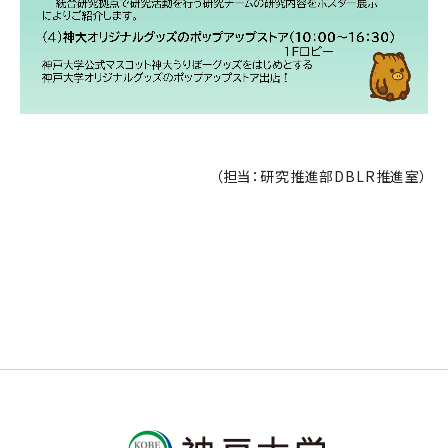
（担当：研究推進部DBLR推進室）