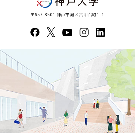
〒657-8501 神戸市灘区六甲台町1-1