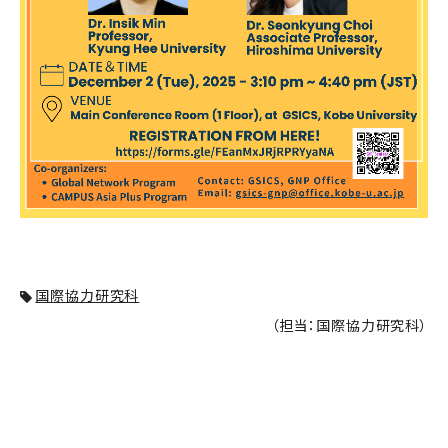
国際協力研究科
（担当：国際協力研究科）