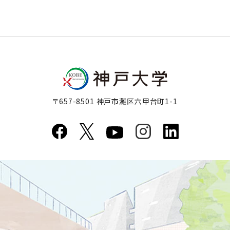
〒657-8501 神戸市灘区六甲台町1-1