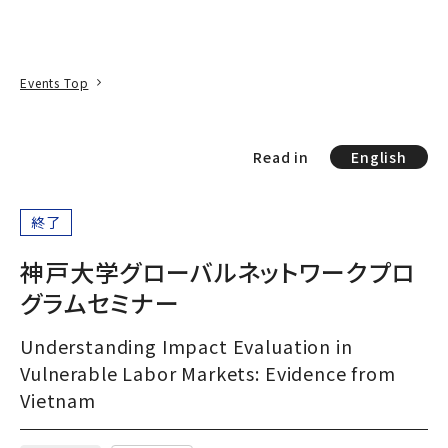
本文へ
アクセス
寄附
EN
検索
Events Top
Read in
English
終了
神戸大学グローバルネットワークプロ
グラムセミナー
Understanding Impact Evaluation in
Vulnerable Labor Markets: Evidence from
Vietnam