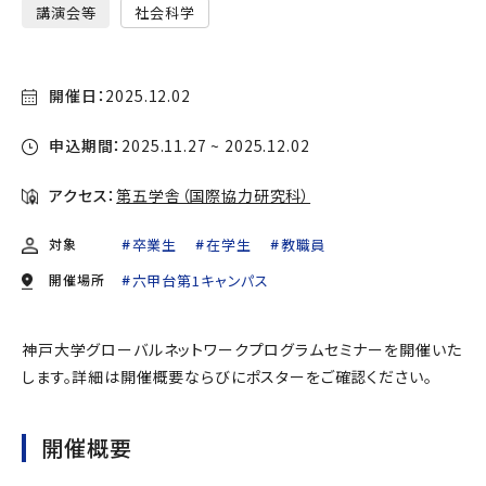
講演会等
社会科学
開催日：
2025.12.02
申込期間：
2025.11.27 ~ 2025.12.02
アクセス：
第五学舎（国際協力研究科）
対象
卒業生
在学生
教職員
開催場所
六甲台第1キャンパス
神戸大学グローバルネットワークプログラムセミナーを開催いた
します。詳細は開催概要ならびにポスターをご確認ください。
開催概要