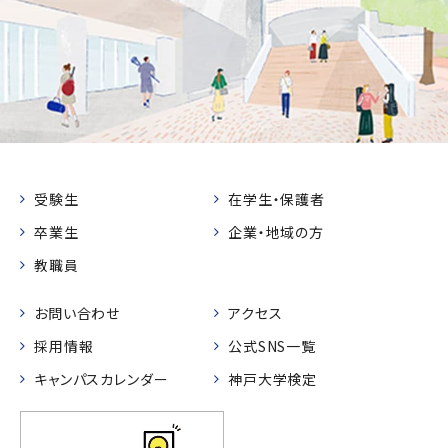
受験生
在学生・保護者
卒業生
企業・地域の方
教職員
お問い合わせ
アクセス
採用情報
公式SNS一覧
キャンパスカレンダー
神戸大学検定