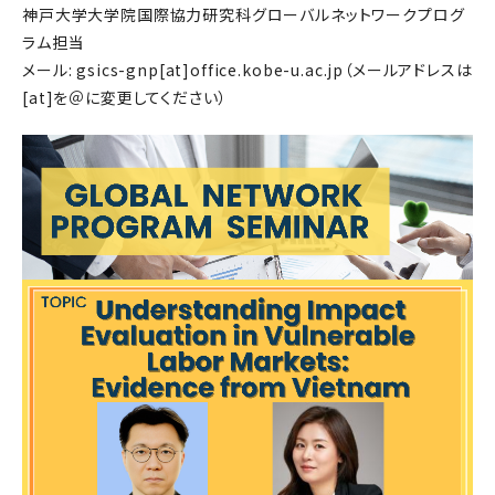
神戸大学大学院国際協力研究科グローバルネットワークプログ
ラム担当
メール: gsics-gnp[at]office.kobe-u.ac.jp（メールアドレスは
[at]を＠に変更してください）