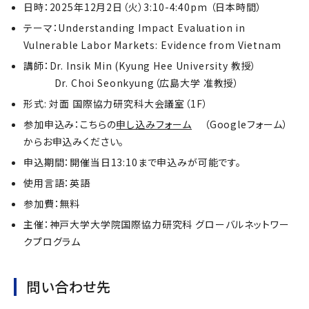
日時：2025年12月2日（火）3:10-4:40pm （日本時間）
テーマ：Understanding Impact Evaluation in
Vulnerable Labor Markets: Evidence from Vietnam
講師：Dr. Insik Min (Kyung Hee University 教授）
Dr. Choi Seonkyung（広島大学 准教授）
形式: 対面 国際協力研究科大会議室（1F）
参加申込み：こちらの
申し込みフォーム
（Googleフォーム）
からお申込みください。
申込期間：開催当日13:10まで申込みが可能です。
使用言語：英語
参加費：無料
主催：神戸大学大学院国際協力研究科 グローバルネットワー
クプログラム
問い合わせ先