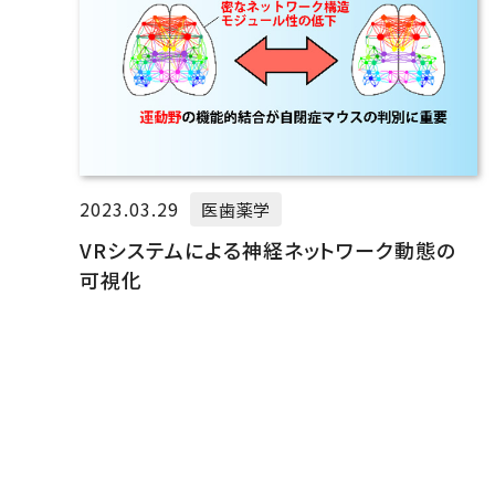
2023.03.29
医歯薬学
VRシステムによる神経ネットワーク動態の
可視化