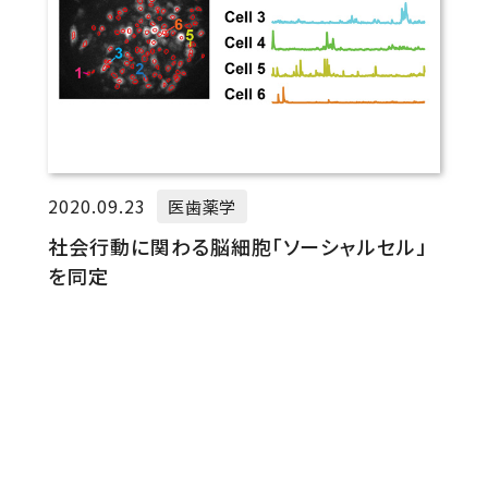
2020.09.23
医歯薬学
社会行動に関わる脳細胞「ソーシャルセル」
を同定