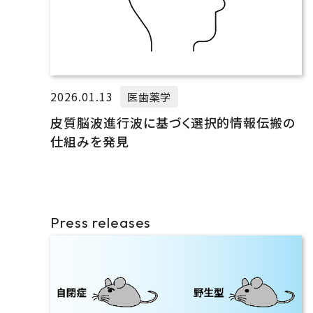
2026.01.13
医歯薬学
皮質脳波進行波に基づく選択的情報伝搬の
仕組みを発見
Press releases