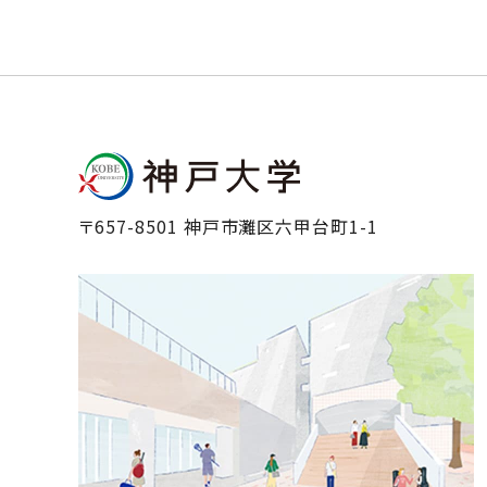
〒657-8501 神戸市灘区六甲台町1-1