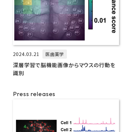
2024.03.21
医歯薬学
深層学習で脳機能画像からマウスの行動を
識別
Press releases