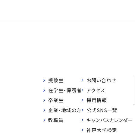
受験生
お問い合わせ
在学生・保護者
アクセス
卒業生
採用情報
企業・地域の方
公式SNS一覧
教職員
キャンパスカレンダー
神戸大学検定