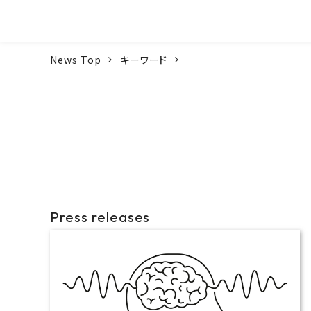
本文へ
News Top
キーワード
Press releases