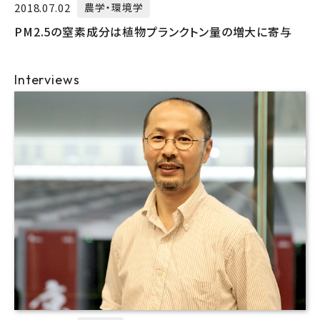
2018.07.02
農学・環境学
PM2.5の窒素成分は植物プランクトン量の増大に寄与
Interviews