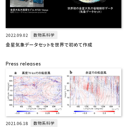
2022.09.02
数物系科学
金星気象データセットを世界で初めて作成
Press releases
2021.06.18
数物系科学