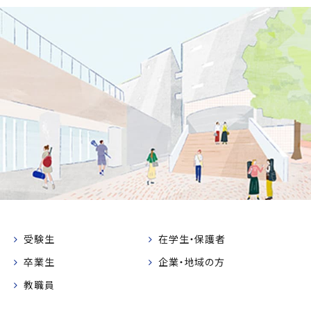
受験生
在学生・保護者
卒業生
企業・地域の方
教職員