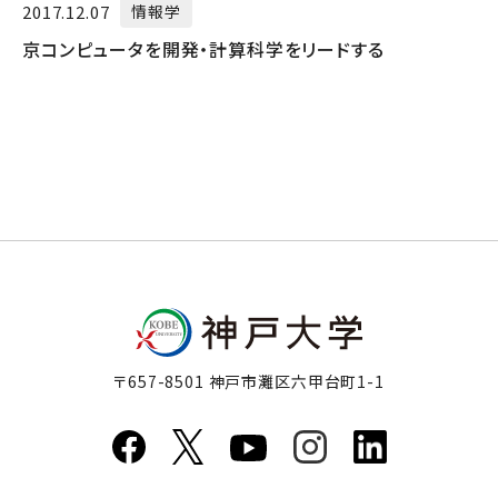
2017.12.07
情報学
京コンピュータを開発・計算科学をリードする
〒657-8501 神戸市灘区六甲台町1-1