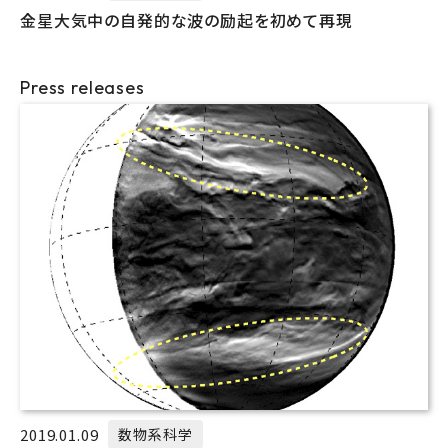
金星大気中の自発的な波の励起を初めて再現
Press releases
2019.01.09
数物系科学