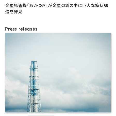
金星探査機「あかつき」が金星の雲の中に巨大な筋状構
造を発見
Press releases