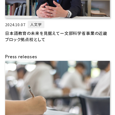
2024.10.07
人文学
日本語教育の未来を見据えてー文部科学省事業の近畿
ブロック拠点校として
Press releases