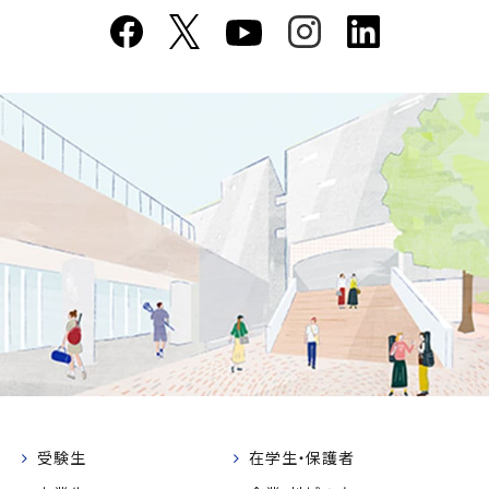
受験生
在学生・保護者