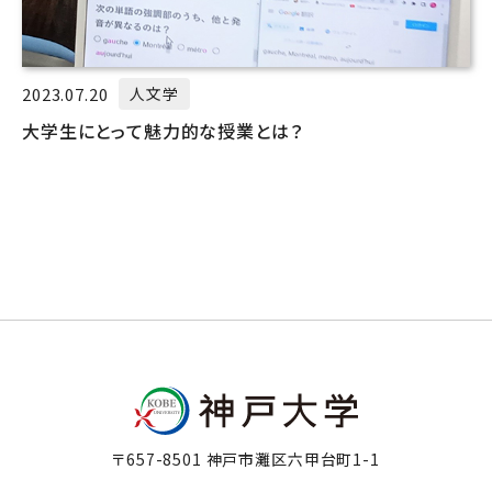
2023.07.20
人文学
大学生にとって魅力的な授業とは？
〒657-8501 神戸市灘区六甲台町1-1