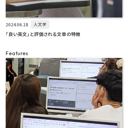
2024.06.18
人文学
「良い英文」と評価される文章の特徴
Features