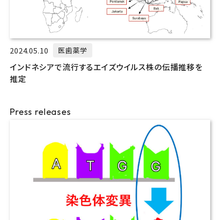
2024.05.10
医歯薬学
インドネシアで流行するエイズウイルス株の伝播推移を
推定
Press releases