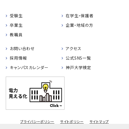
受験生
在学生・保護者
卒業生
企業・地域の方
教職員
お問い合わせ
アクセス
採用情報
公式SNS一覧
キャンパスカレンダー
神戸大学検定
プライバシーポリシー
サイトポリシー
サイトマップ