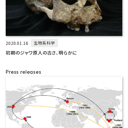
2020.01.16
生物系科学
初期のジャワ原人の古さ、明らかに
Press releases