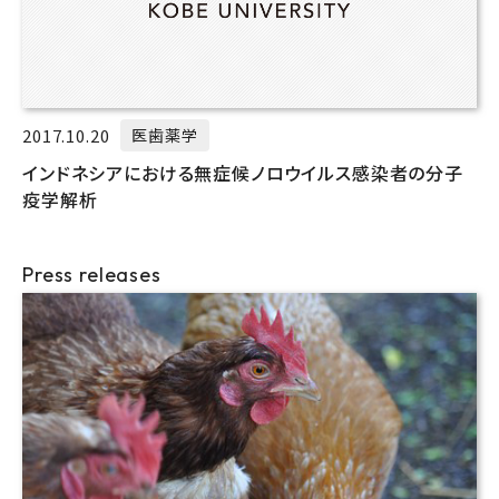
2017.10.20
医歯薬学
インドネシアにおける無症候ノロウイルス感染者の分子
疫学解析
Press releases