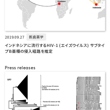
2019.09.27
医歯薬学
インドネシアに流行するHIV-1 (エイズウイルス) サブタイ
プB亜種の侵入経路を推定
Press releases