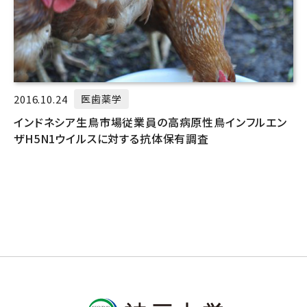
2016.10.24
医歯薬学
インドネシア生鳥市場従業員の高病原性鳥インフルエン
ザH5N1ウイルスに対する抗体保有調査