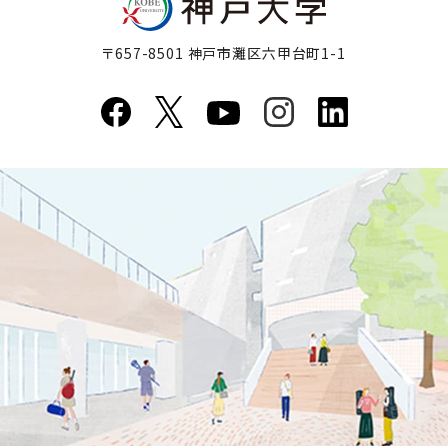
〒657-8501 神戸市灘区六甲台町1-1