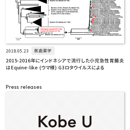
2018.05.23
医歯薬学
2015-2016年にインドネシアで流行した小児急性胃腸炎
はEquine-like (ウマ様) G3ロタウイルスによる
Press releases