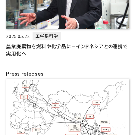
2025.05.22
工学系科学
農業廃棄物を燃料や化学品に－インドネシアとの連携で
実用化へ
Press releases