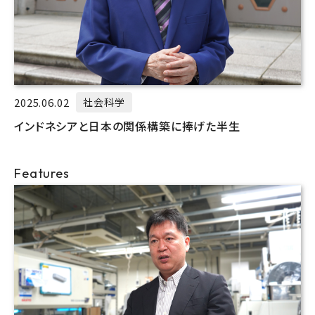
2025.06.02
社会科学
インドネシアと日本の関係構築に捧げた半生
Features