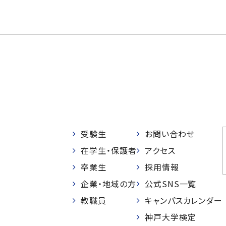
受験生
お問い合わせ
在学生・保護者
アクセス
卒業生
採用情報
企業・地域の方
公式SNS一覧
教職員
キャンパスカレンダー
神戸大学検定