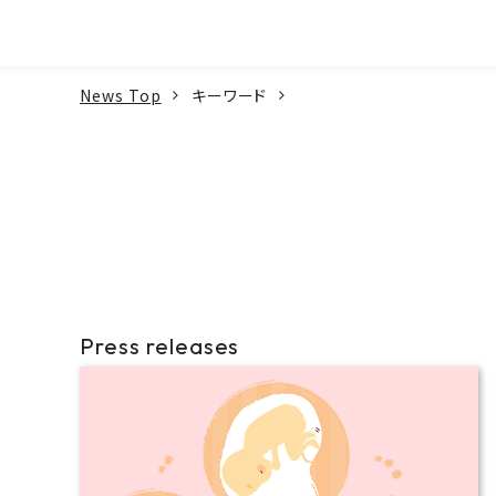
本文へ
News Top
キーワード
Press releases