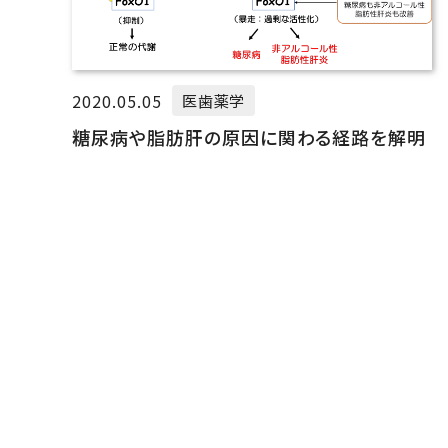
2020.05.05
医歯薬学
糖尿病や脂肪肝の原因に関わる経路を解明