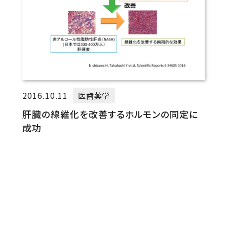
2016.10.11
医歯薬学
肝臓の線維化を改善するホルモンの同定に
成功