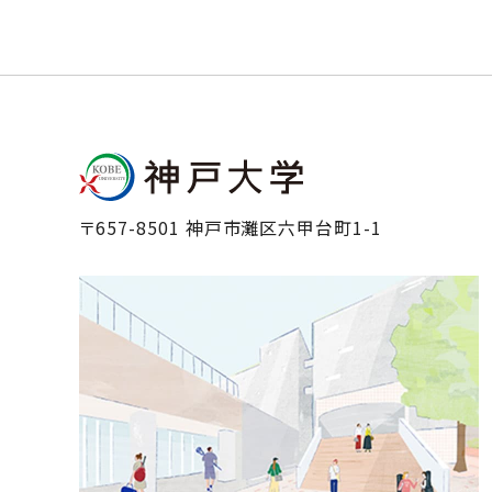
〒657-8501 神戸市灘区六甲台町1-1