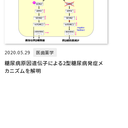
2020.05.29
医歯薬学
糖尿病原因遺伝子による2型糖尿病発症メ
カニズムを解明