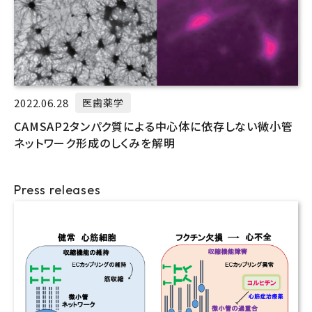
2022.06.28
医歯薬学
CAMSAP2タンパク質による中心体に依存しない微小管
ネットワーク形成のしくみを解明
Press releases