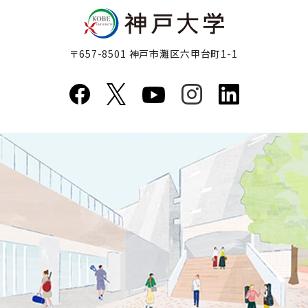
〒657-8501 神戸市灘区六甲台町1-1