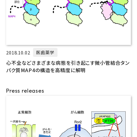
2018.10.02
医歯薬学
心不全などさまざまな病態を引き起こす微小管結合タン
パク質MAP4の構造を高精度に解明
Press releases