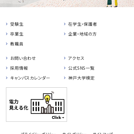
受験生
在学生・保護者
卒業生
企業・地域の方
教職員
お問い合わせ
アクセス
採用情報
公式SNS一覧
キャンパスカレンダー
神戸大学検定
プライバシーポリシー
サイトポリシー
サイトマップ