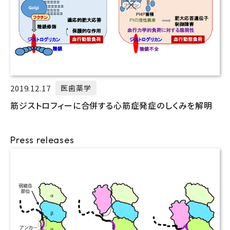
2019.12.17
医歯薬学
筋ジストロフィーに合併する心筋症発症のしくみを解明
Press releases