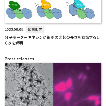
2022.09.09
医歯薬学
分子モーターキネシンが細胞の突起の長さを調節するし
くみを解明
Press releases