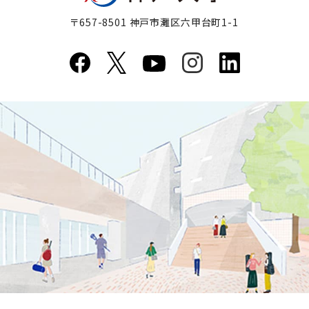
〒657-8501 神戸市灘区六甲台町1-1