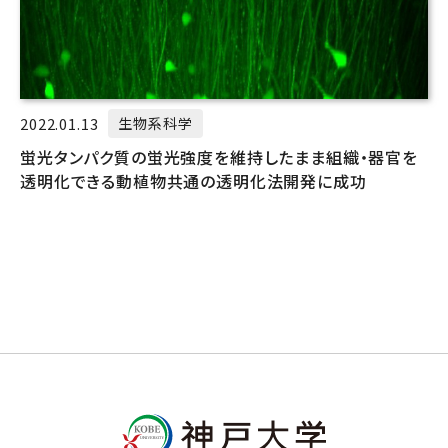
2022.01.13
生物系科学
蛍光タンパク質の蛍光強度を維持したまま組織・器官を
透明化できる動植物共通の透明化法開発に成功