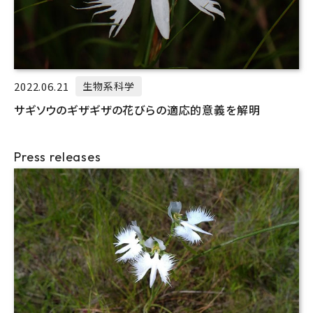
2022.06.21
生物系科学
サギソウのギザギザの花びらの適応的意義を解明
Press releases