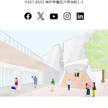
〒657-8501 神戸市灘区六甲台町1-1