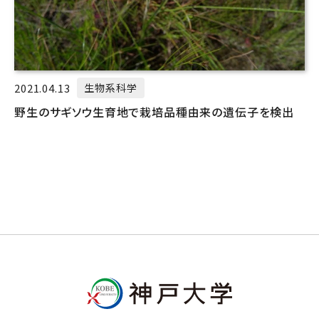
2021.04.13
生物系科学
野生のサギソウ生育地で栽培品種由来の遺伝子を検出