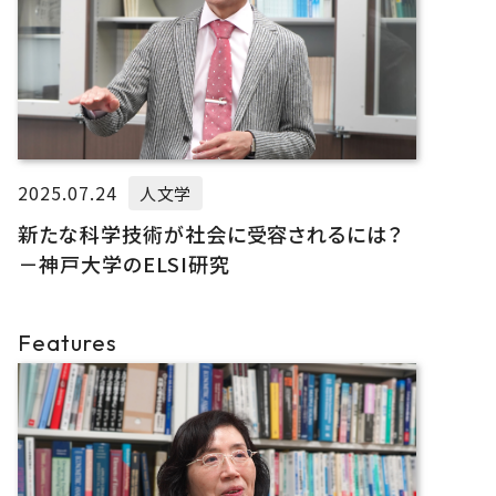
2025.07.24
人文学
新たな科学技術が社会に受容されるには？
－神戸大学のELSI研究
Features