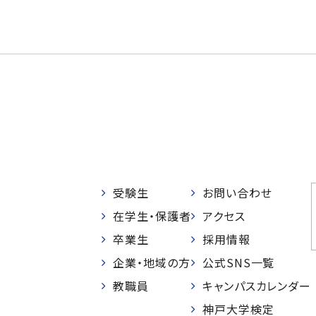
受験生
お問い合わせ
在学生・保護者
アクセス
卒業生
採用情報
企業・地域の方
公式SNS一覧
教職員
キャンパスカレンダー
神戸大学検定