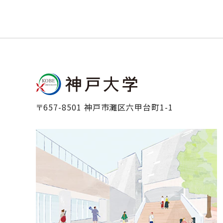
〒657-8501 神戸市灘区六甲台町1-1