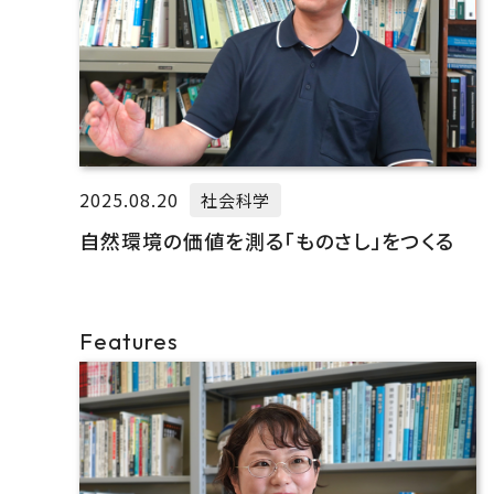
2025.08.20
社会科学
自然環境の価値を測る「ものさし」をつくる
Features