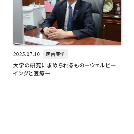
2025.07.10
医歯薬学
大学の研究に求められるものーウェルビー
イングと医療ー