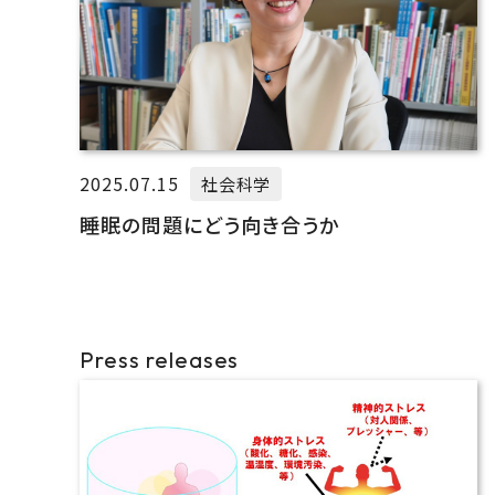
2025.07.15
社会科学
睡眠の問題にどう向き合うか
Press releases