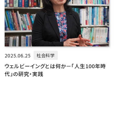
2025.06.25
社会科学
ウェルビーイングとは何か－「人生100年時
代」の研究・実践