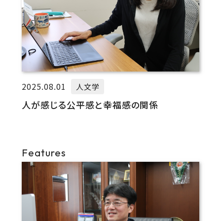
2025.08.01
人文学
人が感じる公平感と幸福感の関係
Features