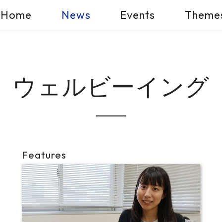
Home
News
Events
Theme
ウェルビーイング
Features