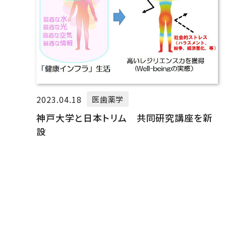
2023.04.18
医歯薬学
神戸大学と日本トリム 共同研究講座を新
設