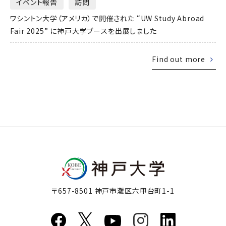
イベント報告
訪問
ワシントン大学（アメリカ）で開催された “UW Study Abroad
Fair 2025” に神戸大学ブースを出展しました
Find out more
〒657-8501 神戸市灘区六甲台町1-1