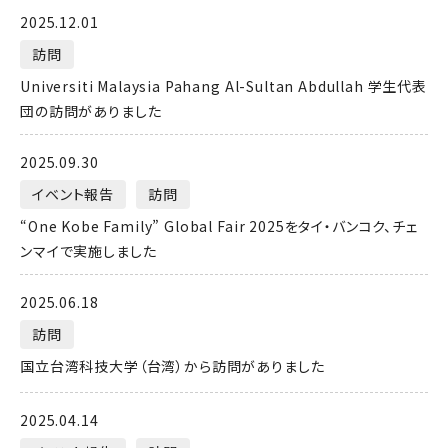
2025.12.01
訪問
Universiti Malaysia Pahang Al-Sultan Abdullah 学生代表
団の訪問がありました
2025.09.30
イベント報告
訪問
“One Kobe Family” Global Fair 2025をタイ・バンコク、チェ
ンマイで実施しました
2025.06.18
訪問
国立台湾科技大学（台湾）から訪問がありました
2025.04.14