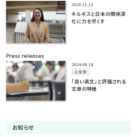
2025.11.13
キルギスと日本の関係深
化に力を尽くす
Press releases
2024.06.18
人文学
「良い英文」と評価される
文章の特徴
お知らせ