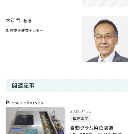
大石 哲
教授
都市安全研究センター
関連記事
Press releases
2025.07.31
医歯薬学
自動グラム染色装置