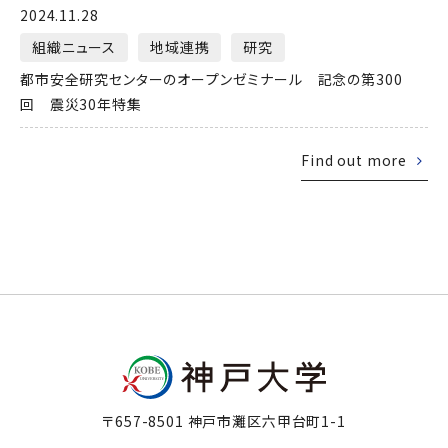
2024.11.28
組織ニュース
地域連携
研究
都市安全研究センターのオープンゼミナール 記念の第300
回 震災30年特集
Find out more
〒657-8501 神戸市灘区六甲台町1-1