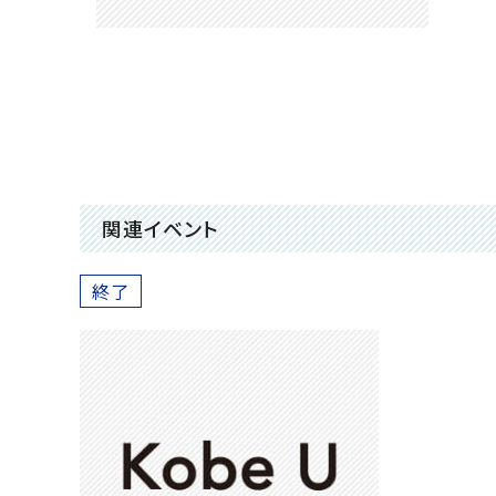
関連イベント
終了