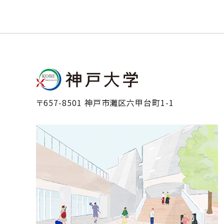
〒657-8501 神戸市灘区六甲台町1-1