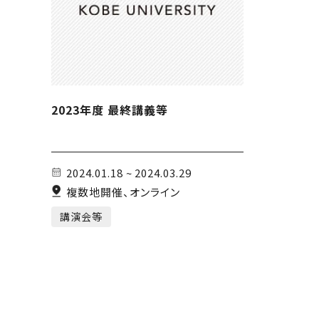
2023年度 最終講義等
2024.01.18 ~ 2024.03.29
複数地開催、オンライン
講演会等