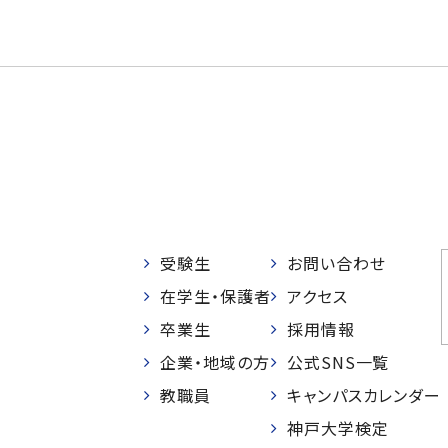
受験生
お問い合わせ
在学生・保護者
アクセス
卒業生
採用情報
企業・地域の方
公式SNS一覧
教職員
キャンパスカレンダー
神戸大学検定