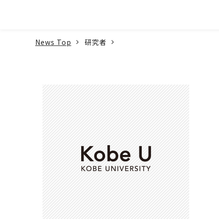
本文へ
News Top
研究者