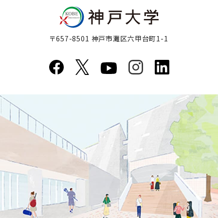
〒657-8501 神戸市灘区六甲台町1-1