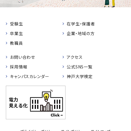
受験生
在学生・保護者
卒業生
企業・地域の方
教職員
お問い合わせ
アクセス
採用情報
公式SNS一覧
キャンパスカレンダー
神戸大学検定