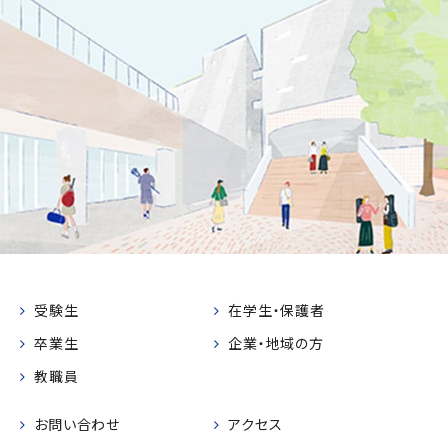
受験生
在学生・保護者
卒業生
企業・地域の方
教職員
お問い合わせ
アクセス