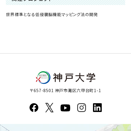
世界標準となる低侵襲脳機能マッピング法の開発
〒657-8501 神戸市灘区六甲台町1-1