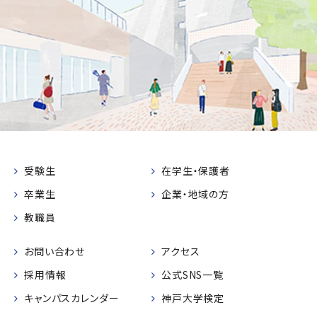
受験生
在学生・保護者
卒業生
企業・地域の方
教職員
お問い合わせ
アクセス
採用情報
公式SNS一覧
キャンパスカレンダー
神戸大学検定