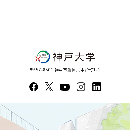
〒657-8501 神戸市灘区六甲台町1-1