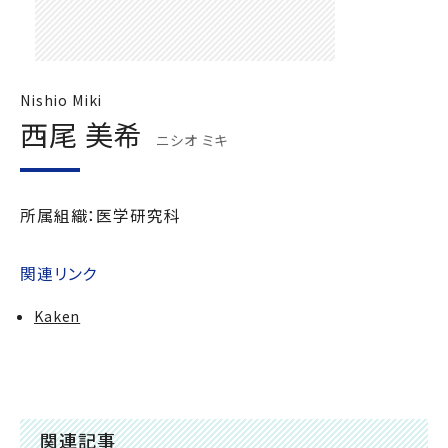
Nishio Miki
西尾 美希
ニシオ ミキ
所属組織：医学研究科
関連リンク
Kaken
関連記事