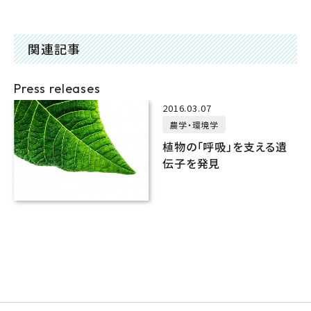
関連記事
Press releases
2016.03.07
農学・環境学
植物の「呼吸」を支える遺
伝子を発見