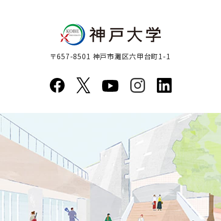
〒657-8501 神戸市灘区六甲台町1-1