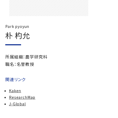
Park pyoyun
朴 杓允
所属組織：農学研究科
職名：名誉教授
関連リンク
Kaken
ResearchMap
J-Global