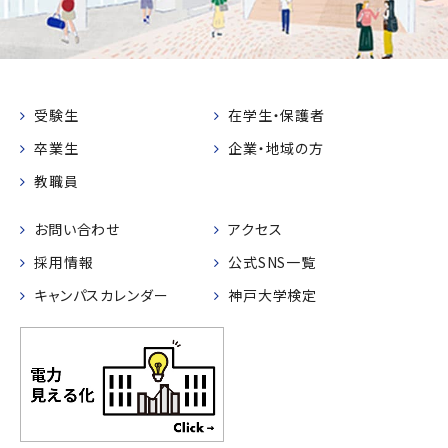
受験生
在学生・保護者
卒業生
企業・地域の方
教職員
お問い合わせ
アクセス
採用情報
公式SNS一覧
キャンパスカレンダー
神戸大学検定