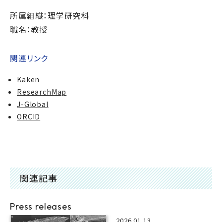
所属組織：理学研究科
職名：教授
関連リンク
Kaken
ResearchMap
J-Global
ORCID
関連記事
Press releases
2026.01.13