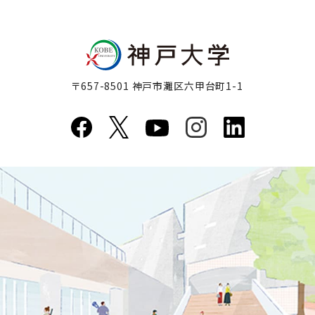
〒657-8501 神戸市灘区六甲台町1-1