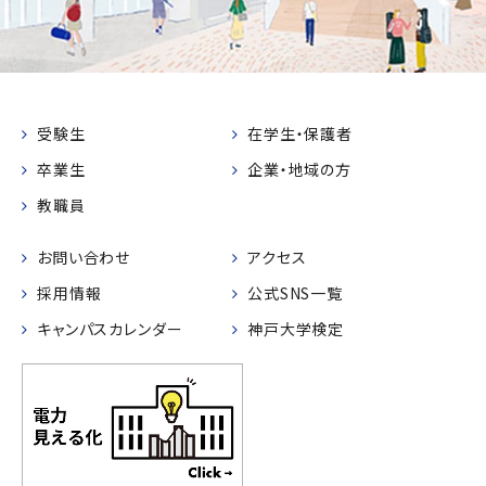
受験生
在学生・保護者
卒業生
企業・地域の方
教職員
お問い合わせ
アクセス
採用情報
公式SNS一覧
キャンパスカレンダー
神戸大学検定