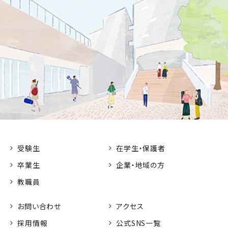
受験生
在学生・保護者
卒業生
企業・地域の方
教職員
お問い合わせ
アクセス
採用情報
公式SNS一覧