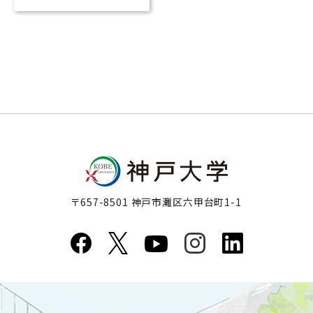
〒657-8501 神戸市灘区六甲台町1-1