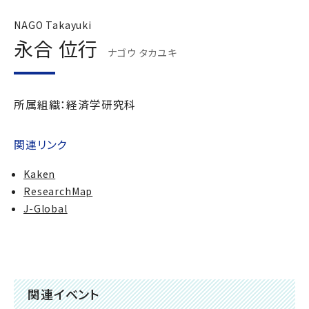
NAGO Takayuki
永合 位行
ナゴウ タカユキ
所属組織：経済学研究科
関連リンク
Kaken
ResearchMap
J-Global
関連イベント