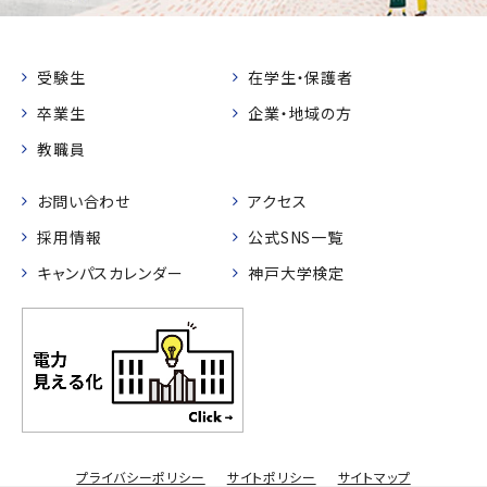
受験生
在学生・保護者
卒業生
企業・地域の方
教職員
お問い合わせ
アクセス
採用情報
公式SNS一覧
キャンパスカレンダー
神戸大学検定
プライバシーポリシー
サイトポリシー
サイトマップ