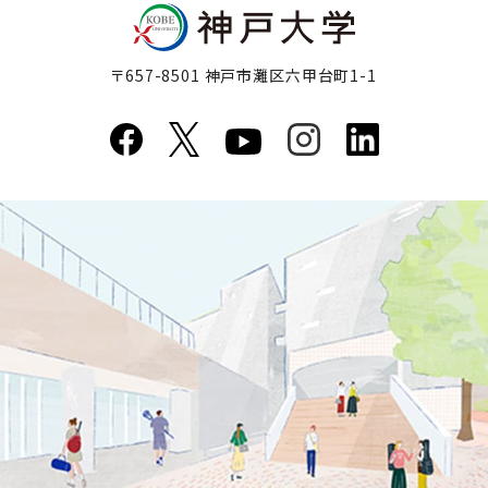
〒657-8501 神戸市灘区六甲台町1-1