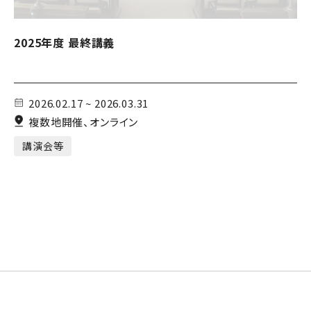
2025年度 最終講義
2026.02.17 ~ 2026.03.31
複数地開催、オンライン
講演会等