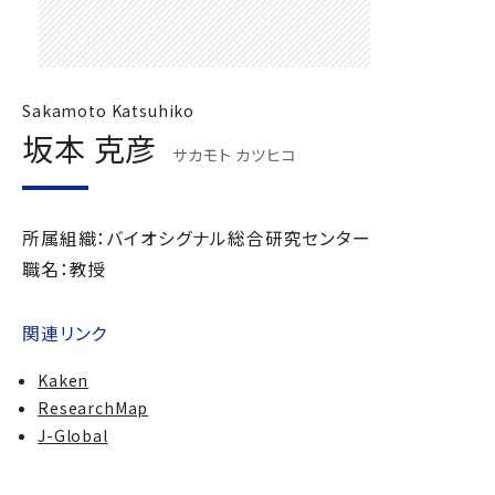
Sakamoto Katsuhiko
坂本 克彦
サカモト カツヒコ
所属組織：バイオシグナル総合研究センター
職名：教授
関連リンク
Kaken
ResearchMap
J-Global