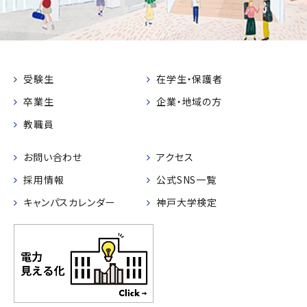
受験生
在学生・保護者
卒業生
企業・地域の方
教職員
お問い合わせ
アクセス
採用情報
公式SNS一覧
キャンパスカレンダー
神戸大学検定