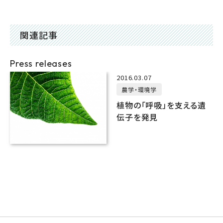
関連記事
Press releases
2016.03.07
農学・環境学
植物の「呼吸」を支える遺
伝子を発見