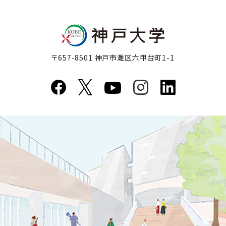
〒657-8501 神戸市灘区六甲台町1-1