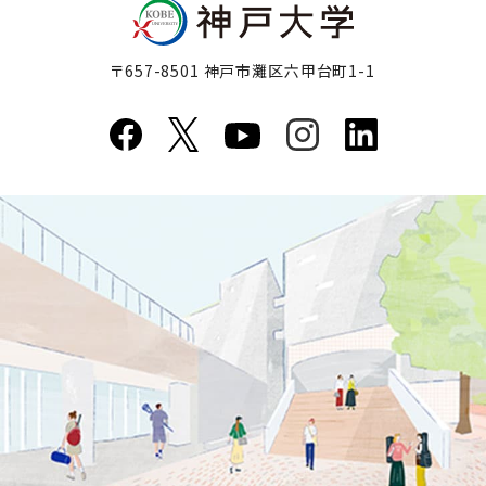
〒657-8501 神戸市灘区六甲台町1-1