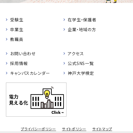
受験生
在学生・保護者
卒業生
企業・地域の方
教職員
お問い合わせ
アクセス
採用情報
公式SNS一覧
キャンパスカレンダー
神戸大学検定
プライバシーポリシー
サイトポリシー
サイトマップ