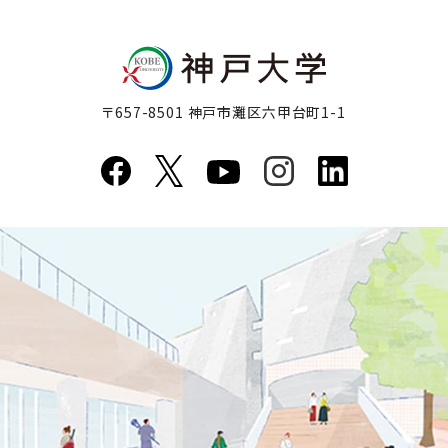
〒657-8501 神戸市灘区六甲台町1-1