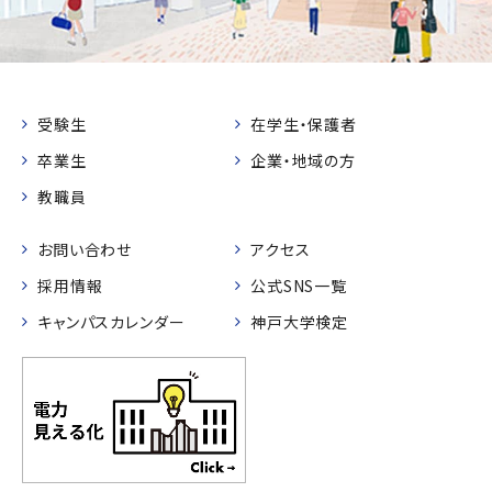
受験生
在学生・保護者
卒業生
企業・地域の方
教職員
お問い合わせ
アクセス
採用情報
公式SNS一覧
キャンパスカレンダー
神戸大学検定