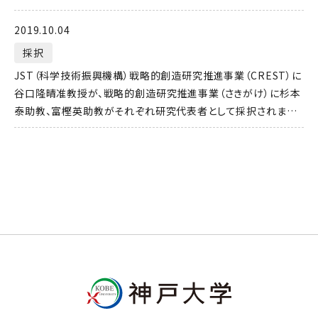
2019.10.04
採択
JST（科学技術振興機構）戦略的創造研究推進事業（CREST）に
谷口隆晴准教授が、戦略的創造研究推進事業（さきがけ）に杉本
泰助教、富樫英助教がそれぞれ研究代表者として採択されまし
た