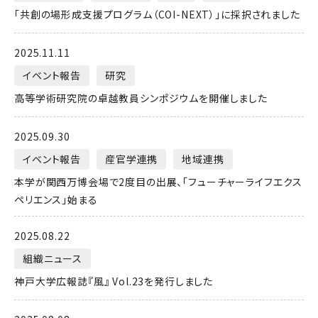
「共創の場形成支援プログラム（COI-NEXT）」に採択されました
2025.11.11
イベント報告
研究
高等学術研究院の卓越教員シンポジウムを開催しました
2025.09.30
イベント報告
産官学連携
地域連携
本学が関西万博会場で2度目の出展、「フューチャーライフエクス
ペリエンス」始まる
2025.08.22
組織ニュース
神戸大学広報誌『風』 Vol.23を発行しました