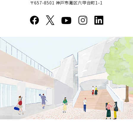
〒657-8501 神戸市灘区六甲台町1-1