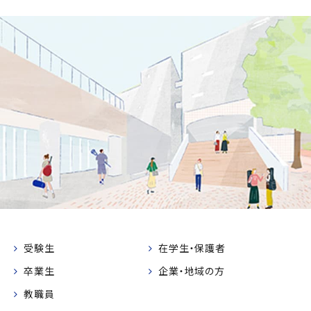
受験生
在学生・保護者
卒業生
企業・地域の方
教職員