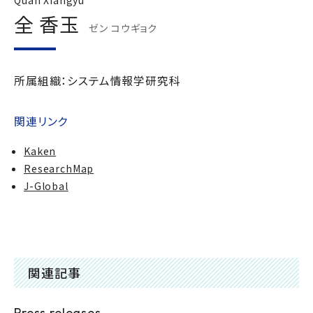
Quan Xiangyu
全 香玉
ゼン コウギョク
所属組織：システム情報学研究科
関連リンク
Kaken
ResearchMap
J-Global
関連記事
Press releases