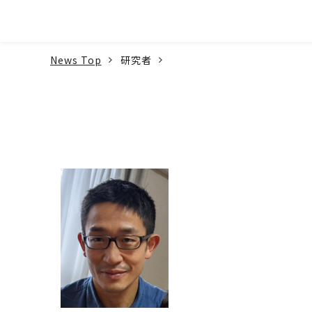
本文へ
News Top
研究者