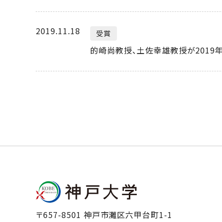
2019.11.18
受賞
的崎尚教授、土佐幸雄教授が2019
〒657-8501 神戸市灘区六甲台町1-1