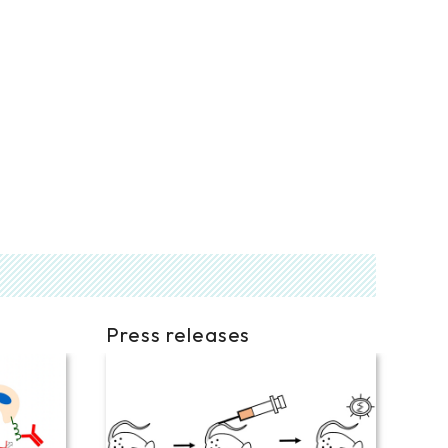
Press releases