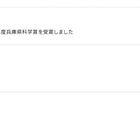
年度兵庫県科学賞を受賞しました