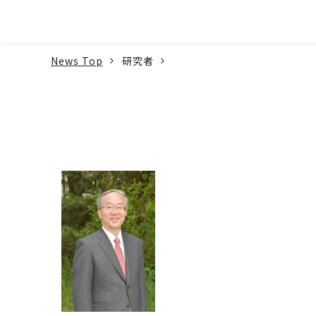
本文へ
News Top
研究者