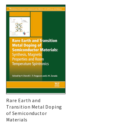
Rare Earth and
Transition Metal Doping
of Semiconductor
Materials