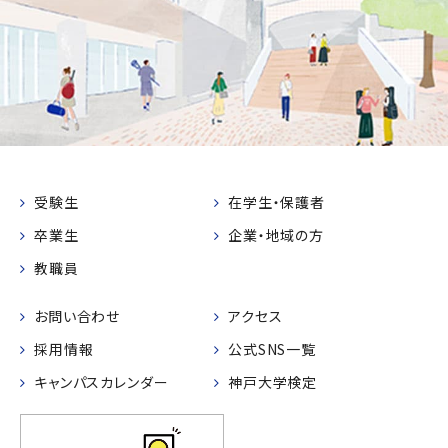
受験生
在学生・保護者
卒業生
企業・地域の方
教職員
お問い合わせ
アクセス
採用情報
公式SNS一覧
キャンパスカレンダー
神戸大学検定