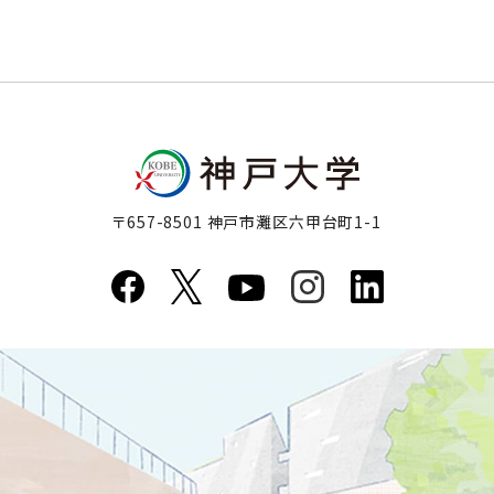
〒657-8501 神戸市灘区六甲台町1-1