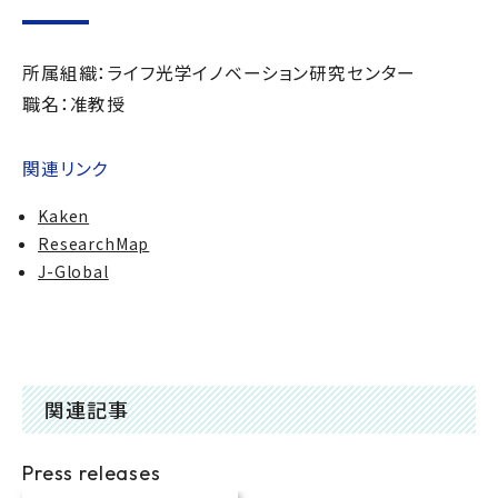
所属組織：ライフ光学イノベーション研究センター
職名：准教授
関連リンク
Kaken
ResearchMap
J-Global
関連記事
Press releases