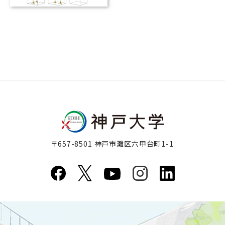
で予測
〒657-8501 神戸市灘区六甲台町1-1