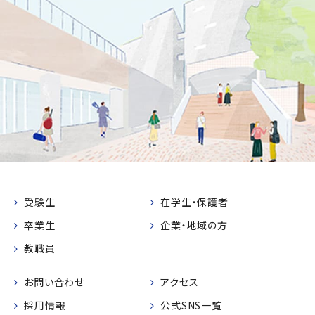
受験生
在学生・保護者
卒業生
企業・地域の方
教職員
お問い合わせ
アクセス
採用情報
公式SNS一覧