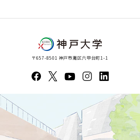
〒657-8501 神戸市灘区六甲台町1-1