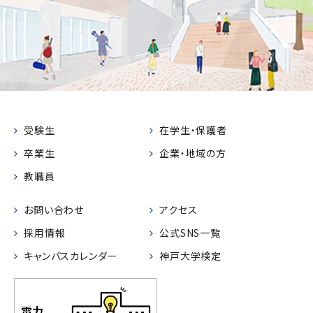
受験生
在学生・保護者
卒業生
企業・地域の方
教職員
お問い合わせ
アクセス
採用情報
公式SNS一覧
キャンパスカレンダー
神戸大学検定