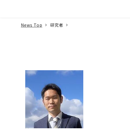
本文へ
News Top
研究者