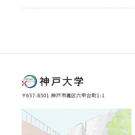
〒657-8501 神戸市灘区六甲台町1-1