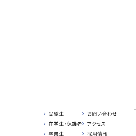
受験生
お問い合わせ
在学生・保護者
アクセス
卒業生
採用情報