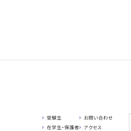
受験生
お問い合わせ
在学生・保護者
アクセス