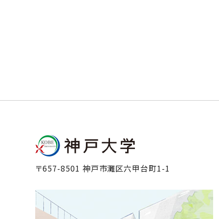
〒657-8501 神戸市灘区六甲台町1-1