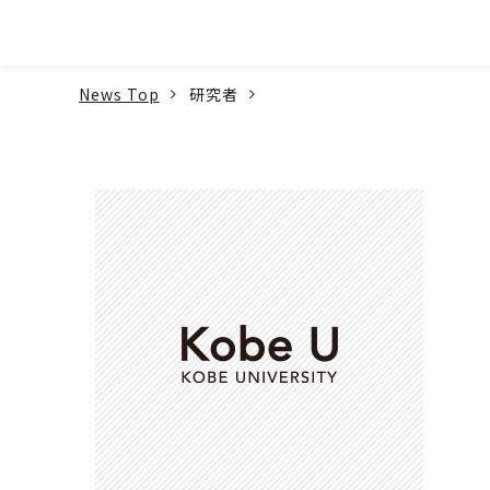
本文へ
News Top
研究者