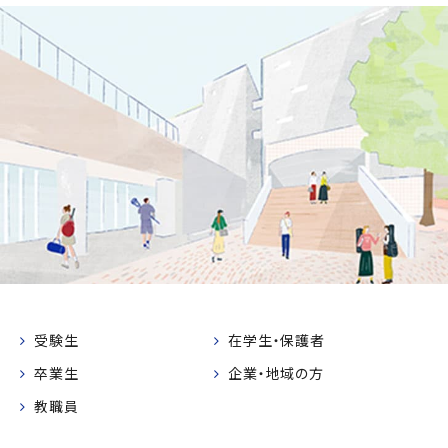
受験生
在学生・保護者
卒業生
企業・地域の方
教職員