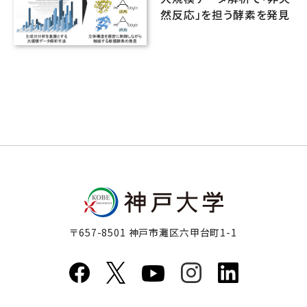
然反応」を担う酵素を発見
〒657-8501 神戸市灘区六甲台町1-1